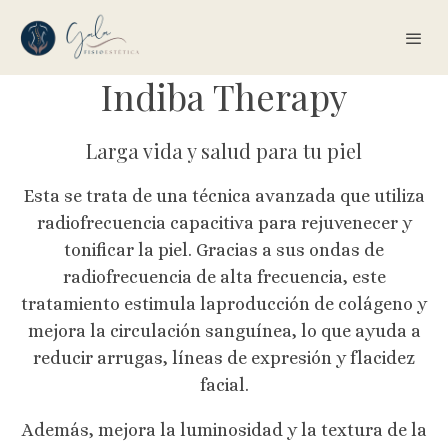
Indiba Therapy
Larga vida y salud para tu piel
Esta se trata de una técnica avanzada que utiliza
radiofrecuencia capacitiva para rejuvenecer y
tonificar la piel. Gracias a sus ondas de
radiofrecuencia de alta frecuencia, este
tratamiento estimula laproducción de colágeno y
mejora la circulación sanguínea, lo que ayuda a
reducir arrugas, líneas de expresión y flacidez
facial.
Además, mejora la luminosidad y la textura de la