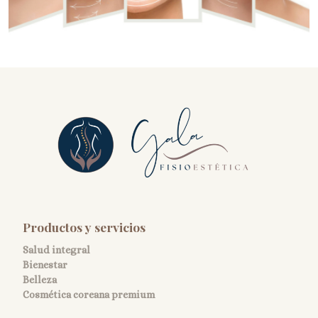
Productos y servicios
Salud integral
Bienestar
Belleza
Cosmética coreana premium