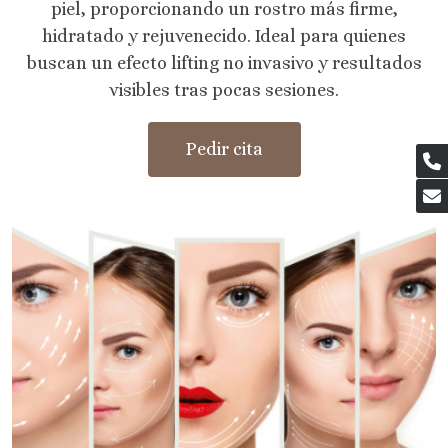
piel, proporcionando un rostro más firme,
hidratado y rejuvenecido. Ideal para quienes
buscan un efecto lifting no invasivo y resultados
visibles tras pocas sesiones.
Pedir cita