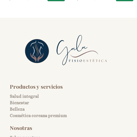
Productos y servicios
Salud integral
Bienestar
Belleza
Cosmética coreana premium
Nosotras