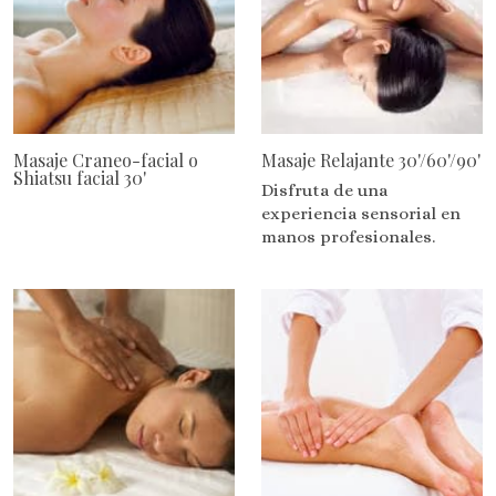
Masaje Craneo-facial o
Masaje Relajante 30'/60'/90'
Shiatsu facial 30'
Disfruta de una
experiencia sensorial en
manos profesionales.