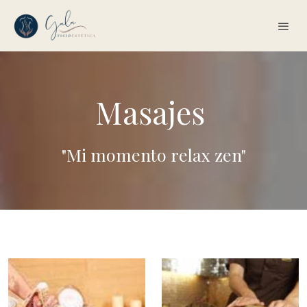
Masajes
"Mi momento relax zen"