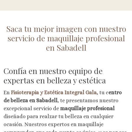
Saca tu mejor imagen con nuestro
servicio de maquillaje profesional
en Sabadell
Confía en nuestro equipo de
expertas en belleza y estética
En
Fisioterapia y Estética Integral Gala
, tu c
entro
de belleza en Sabadell
, te presentamos nuestro
excepcional servicio de
maquillaje profesional
diseñado para realzar tu belleza en cualquier
ocasión. Nuestros expertos en maquillaje