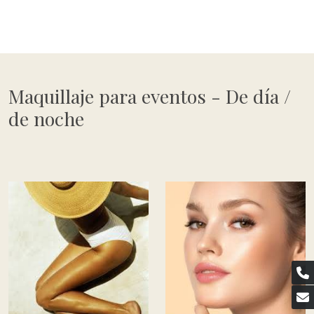
Maquillaje para eventos - De día /
de noche