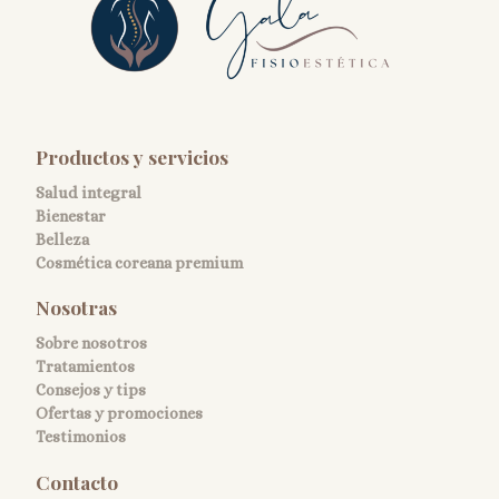
Productos y servicios
Salud integral
Bienestar
Belleza
Cosmética coreana premium
Nosotras
Sobre nosotros
Tratamientos
Consejos y tips
Ofertas y promociones
Testimonios
Contacto