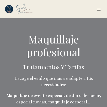
Maquillaje
profesional
Tratamientos Y Tarifas
Escoge el estilo que más se adapte a tus
necesidades:
Maquillaje de evento especial, de día o de noche,
especial novias, maquillaje corporal...