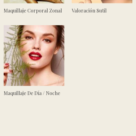
Maquillaje Corporal Zonal
Valoración Sutil
Maquillaje De Día / Noche