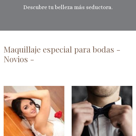
Descubre tu belleza más seductora.
Maquillaje especial para bodas -
Novios -