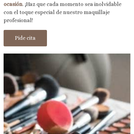
ocasión
. ¡Haz que cada momento sea inolvidable
con el toque especial de nuestro maquillaje
profesional!
Pide cita