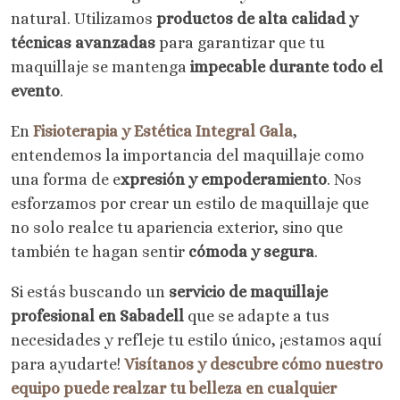
natural. Utilizamos
productos de alta calidad y
técnicas avanzadas
para garantizar que tu
maquillaje se mantenga
impecable durante todo el
evento
.
En
Fisioterapia y Estética Integral Gala
,
entendemos la importancia del maquillaje como
una forma de e
xpresión y empoderamiento
. Nos
esforzamos por crear un estilo de maquillaje que
no solo realce tu apariencia exterior, sino que
también te hagan sentir
cómoda y segura
.
Si estás buscando un
servicio de maquillaje
profesional en Sabadell
que se adapte a tus
necesidades y refleje tu estilo único, ¡estamos aquí
para ayudarte!
Visítanos y descubre cómo nuestro
equipo puede realzar tu belleza en cualquier