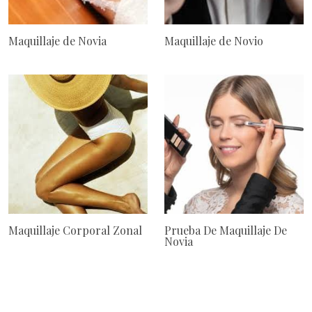
Maquillaje de Novia
Maquillaje de Novio
Maquillaje Corporal Zonal
Prueba De Maquillaje De
Novia