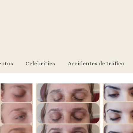
entos
Celebrities
Accidentes de tráfico