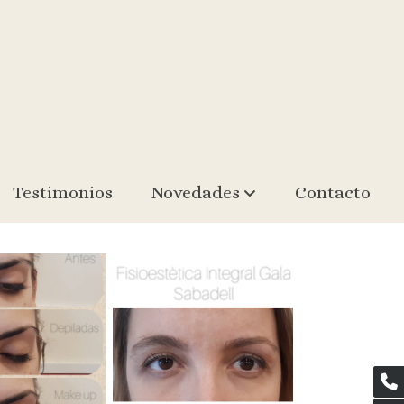
Testimonios
Novedades
Contacto