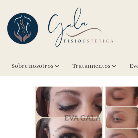
Sobre nosotros
Tratamientos
Ev