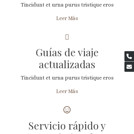
Tincidunt et urna purus tristique eros
Leer Más
Guías de viaje
actualizadas
Tincidunt et urna purus tristique eros
Leer Más
Servicio rápido y