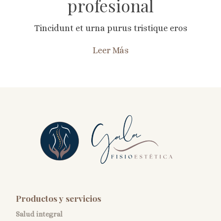
profesional
Tincidunt et urna purus tristique eros
Leer Más
Productos y servicios
Salud integral