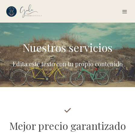
Nuestros servicios
Edita este texto con tu propio contenido
Mejor precio garantizado