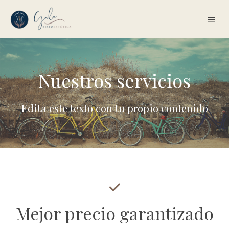
Nuestros servicios
Edita este texto con tu propio contenido
Mejor precio garantizado