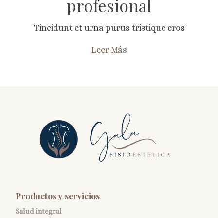
profesional
Tincidunt et urna purus tristique eros
Leer Más
Productos y servicios
Salud integral