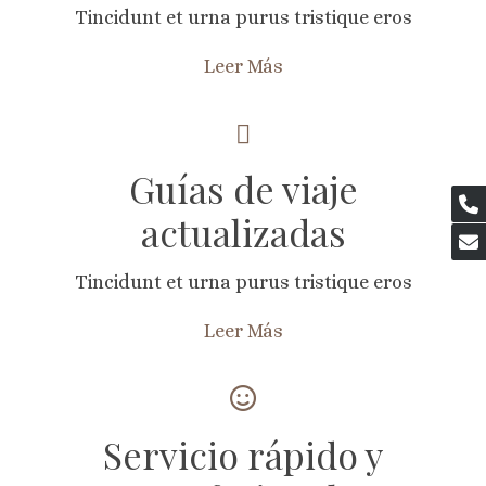
Tincidunt et urna purus tristique eros
Leer Más
Guías de viaje
actualizadas
Tincidunt et urna purus tristique eros
Leer Más
Servicio rápido y