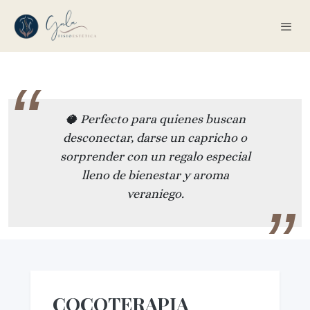
.
🥥 Perfecto para quienes buscan
desconectar, darse un capricho o
sorprender con un regalo especial
lleno de bienestar y aroma
veraniego.
COCOTERAPIA