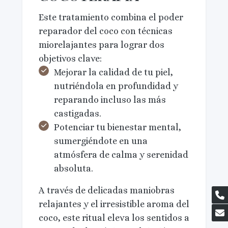
Este tratamiento combina el poder
reparador del coco con técnicas
miorelajantes para lograr dos
objetivos clave:
Mejorar la calidad de tu piel,
nutriéndola en profundidad y
reparando incluso las más
castigadas.
Potenciar tu bienestar mental,
sumergiéndote en una
atmósfera de calma y serenidad
absoluta.
A través de delicadas maniobras
relajantes y el irresistible aroma del
coco, este ritual eleva los sentidos a