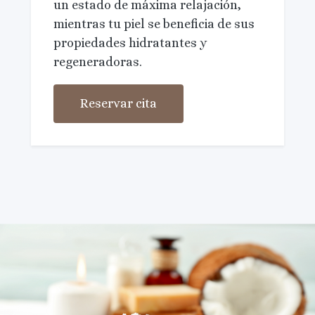
un estado de máxima relajación,
mientras tu piel se beneficia de sus
propiedades hidratantes y
regeneradoras.
Reservar cita