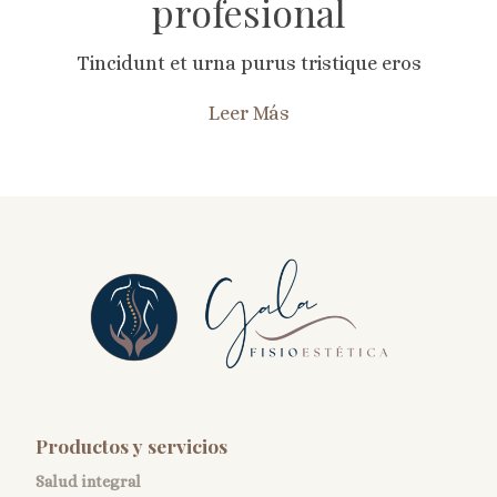
profesional
Tincidunt et urna purus tristique eros
Leer Más
Productos y servicios
Salud integral