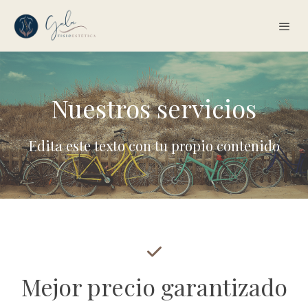
Nuestros servicios
Edita este texto con tu propio contenido
Mejor precio garantizado