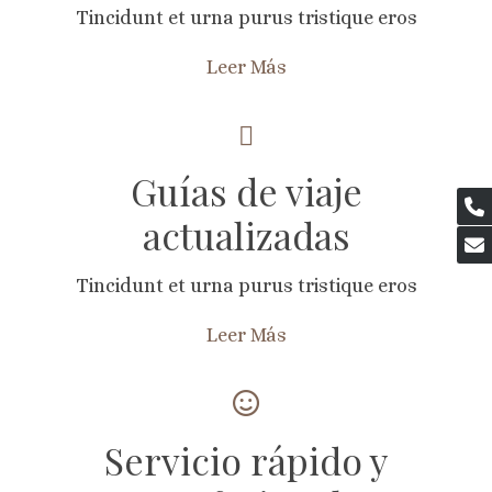
Tincidunt et urna purus tristique eros
Leer Más
Guías de viaje
actualizadas
Tincidunt et urna purus tristique eros
Leer Más
Servicio rápido y