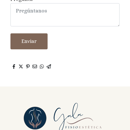
Enviar