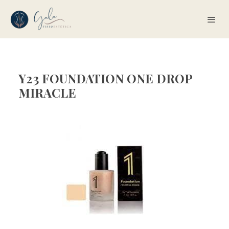
Y23 FOUNDATION ONE DROP
MIRACLE