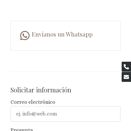
Envíanos un Whatsapp
Solicitar información
Correo electrónico
Pregunta