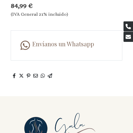
84,99 €
(IVA General 21% incluido)
Envíanos un Whatsapp