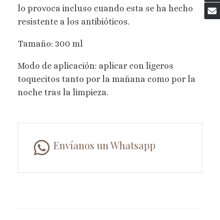
lo provoca incluso cuando esta se ha hecho
resistente a los antibióticos.
Tamaño: 300 ml
Modo de aplicación: aplicar con ligeros
toquecitos tanto por la mañana como por la
noche tras la limpieza.
Envíanos un Whatsapp