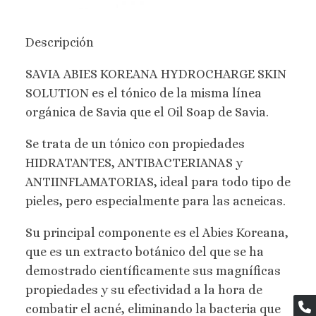
Descripción
SAVIA ABIES KOREANA HYDROCHARGE SKIN
SOLUTION es el tónico de la misma línea
orgánica de Savia que el Oil Soap de Savia.
Se trata de un tónico con propiedades
HIDRATANTES, ANTIBACTERIANAS y
ANTIINFLAMATORIAS, ideal para todo tipo de
pieles, pero especialmente para las acneicas.
Su principal componente es el Abies Koreana,
que es un extracto botánico del que se ha
demostrado científicamente sus magníficas
propiedades y su efectividad a la hora de
combatir el acné, eliminando la bacteria que