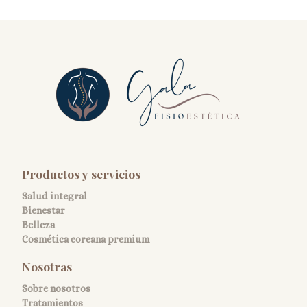
Productos y servicios
Salud integral
Bienestar
Belleza
Cosmética coreana premium
Nosotras
Sobre nosotros
Tratamientos