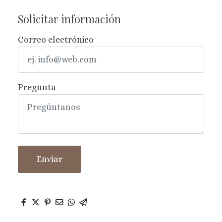
Solicitar información
Correo electrónico
Pregunta
Enviar