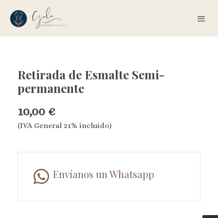
Retirada de Esmalte Semi-
permanente
10,00 €
(IVA General 21% incluido)
Envíanos un Whatsapp