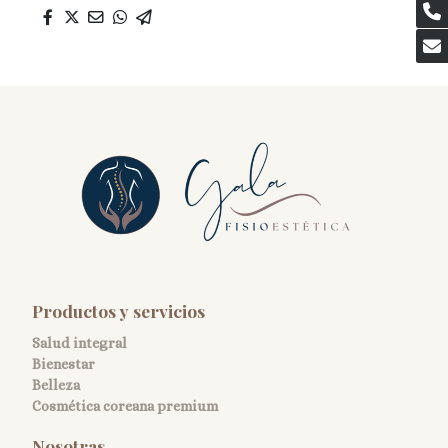
Productos y servicios
Salud integral
Bienestar
Belleza
Cosmética coreana premium
Nosotras