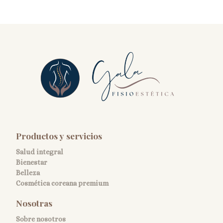
Productos y servicios
Salud integral
Bienestar
Belleza
Cosmética coreana premium
Nosotras
Sobre nosotros