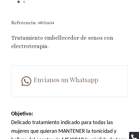
Referencia:
48751654
Tratamiento embellecedor de senos con
electroterapia.
Envíanos un Whatsapp
Objetivo:
Delicado tratamiento indicado para todas las
mujeres que quieran MANTENER la tonicidad y