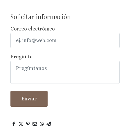
Solicitar información
Correo electrónico
Pregunta
Enviar