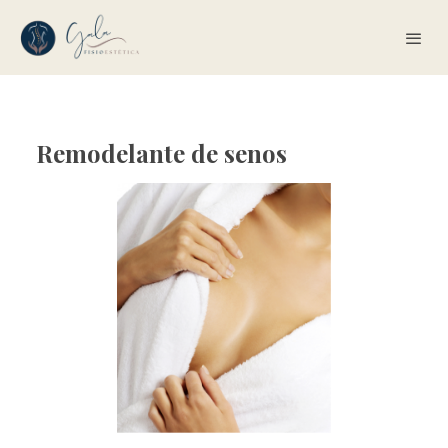
Remodelante de senos