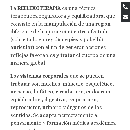
La
REFLEXOTERAPIA
es una técnica
terapéutica reguladora y equilibradora, que
consiste en la manipulación de una región
diferente de la que se encuentra afectada
(sobre todo en región de pies y pabellón
auricular) con el fin de generar acciones
reflejas favorables y tratar el cuerpo de una
manera global.
Los
sistemas corporales
que se pueden
trabajar son muchos: músculo-esquelético,
nervioso, linfático, circulatorio, endocrino-
equilibrador-, digestivo, respiratorio,
reproductor, urinario y órganos de los
sentidos. Se adapta perfectamente al
pensamiento y formación médica académica