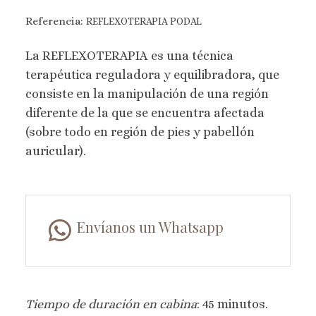
Referencia:
REFLEXOTERAPIA PODAL
La REFLEXOTERAPIA es una técnica
terapéutica reguladora y equilibradora, que
consiste en la manipulación de una región
diferente de la que se encuentra afectada
(sobre todo en región de pies y pabellón
auricular).
Envíanos un Whatsapp
Tiempo de duración en cabina
: 45 minutos.