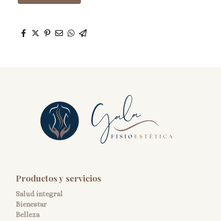
Productos y servicios
Salud integral
Bienestar
Belleza