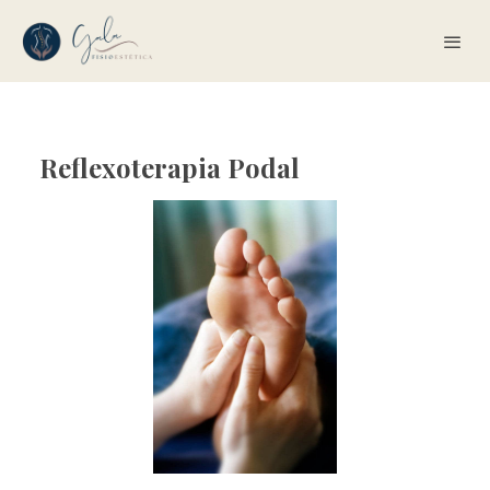
Reflexoterapia Podal