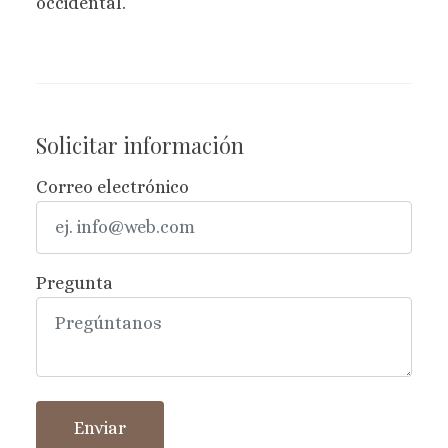
occidental.
Solicitar información
Correo electrónico
Pregunta
Enviar