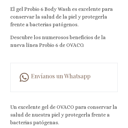
El gel Probio 6 Body Wash es excelente para
conservar la salud de la piel y protegerla
frente a bacterias patógenos.
Descubre los numerosos beneficios de la
nueva línea Probio 6 de OVACO.
Envíanos un Whatsapp
Un excelente gel de OVACO para conservar la
salud de nuestra piel y protegerla frente a
bacterias patógenas.