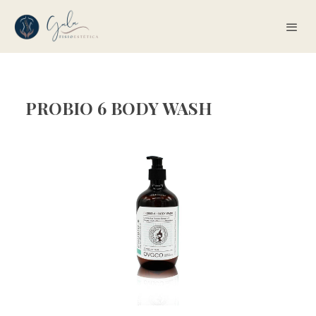
PROBIO 6 BODY WASH