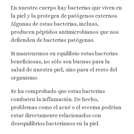
En nuestro cuerpo hay bacterias que viven en
la piel y la protegen de patógenos externos.
Algunas de estas bacterias, incluso,
producen péptidos antimicrobianos que nos
defienden de bacterias patógenas.
Si mantenemos en equilibrio estas bacterias
beneficiosas, no sólo son buenas para la
salud de nuestra piel, sino para el resto del
organismo.
Se ha comprobado que estas bacterias
combaten la inflamación. De hecho,
problemas como el acné o el eccema podrían
estar directamente relacionados con
desequilibrios bacterianos en la piel.