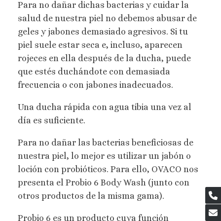
Para no dañar dichas bacterias y cuidar la
salud de nuestra piel no debemos abusar de
geles y jabones demasiado agresivos. Si tu
piel suele estar seca e, incluso, aparecen
rojeces en ella después de la ducha, puede
que estés duchándote con demasiada
frecuencia o con jabones inadecuados.
Una ducha rápida con agua tibia una vez al
día es suficiente.
Para no dañar las bacterias beneficiosas de
nuestra piel, lo mejor es utilizar un jabón o
loción con probióticos. Para ello, OVACO nos
presenta el Probio 6 Body Wash (junto con
otros productos de la misma gama).
Probio 6 es un producto cuya función