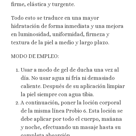
firme, elástica y turgente.
Todo esto se traduce en una mayor
hidratación de forma inmediata y una mejora
en luminosidad, uniformidad, firmeza y
textura de la piel a medio y largo plazo.
MODO DE EMPLEO:
Usar a modo de gel de ducha una vez al
día. No usar agua ni fría ni demasiado
caliente. Después de su aplicación limpiar
la piel siempre con agua tibia.
A continuación, poner la loción corporal
de la misma línea Probio 6. Esta loción se
debe aplicar por todo el cuerpo, mañana
y noche, efectuando un masaje hasta su
completa absorción.