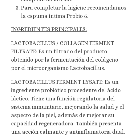
Para completar la higiene recomendamos
la espuma íntima Probio 6.
INGREDIENTES PRINCIPALES:
LACTOBACILLUS / COLLAGEN FERMENT
FILTRATE: Es un filtrado del producto
obtenido por la fermentación del colágeno
por el microorganismo Lactobacillus.
LACTOBACILLUS FERMENT LYSATE: Es un
ingrediente probiótico procedente del ácido
láctico. Tiene una función regulatoria del
sistema inmunitario, mejorando la salud y el
aspecto de la piel, además de mejorar su
capacidad regeneradora. También presenta
una acción calmante y antiinflamatoria dual.