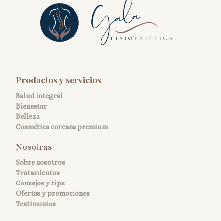
Productos y servicios
Salud integral
Bienestar
Belleza
Cosmética coreana premium
Nosotras
Sobre nosotros
Tratamientos
Consejos y tips
Ofertas y promociones
Testimonios