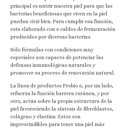
principal es nutrir nuestra piel para que las
bacterias beneficiosas que viven en la piel
puedan vivir bien. Para cumplir esa función,
esta elaborado con 6 caldos de fermentación
producidos por diversas bacterias.
Sólo fórmulas con condiciones muy
especiales son capaces de potenciar las
defensas inmunológicas naturales y
promover su proceso de renovación natural.
La línea de productos Probio 6, por un lado,
refuerza la función barrera cutánea, y por
otro, actúa sobre la propia estructura de la
piel favoreciendo la síntesis de fibroblastos,
colágeno y elastina. Estos son
imprescindibles para tener una piel más