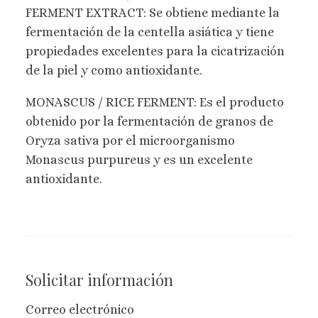
FERMENT EXTRACT: Se obtiene mediante la
fermentación de la centella asiática y tiene
propiedades excelentes para la cicatrización
de la piel y como antioxidante.
MONASCUS / RICE FERMENT: Es el producto
obtenido por la fermentación de granos de
Oryza sativa por el microorganismo
Monascus purpureus y es un excelente
antioxidante.
Solicitar información
Correo electrónico