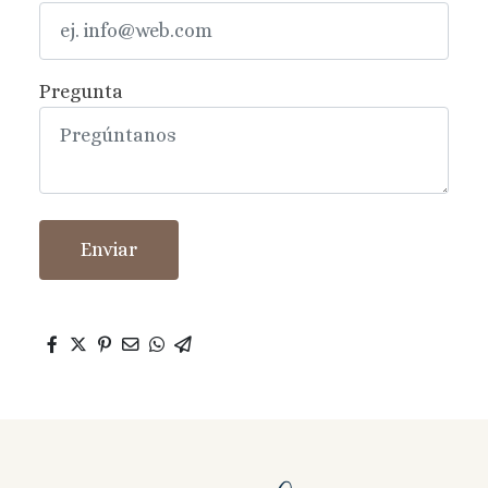
Pregunta
Enviar