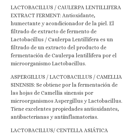
LACTOBACILLUS / CAULERPA LENTILLIFERA
EXTRACT FERMENT: Antioxidante,
humectante y acondicionador de la piel. El
filtrado de extracto de fermento de
Lactobacillus / Caulerpa Lentillifera es un
filtrado de un extracto del producto de
fermentación de Caulerpa lentillifera por el
microorganismo Lactobacillus.
ASPERGILLUS / LACTOBACILLUS / CAMELLIA
SINENSIS: Se obtiene por la fermentación de
las hojas de Camellia sinensis por
microorganismos Aspergillus y Lactobacillus.
Tiene excelentes propiedades antioxidantes,
antibacterianas y antiinflamatorias.
LACTOBACILLUS/ CENTELLA ASIÁTICA