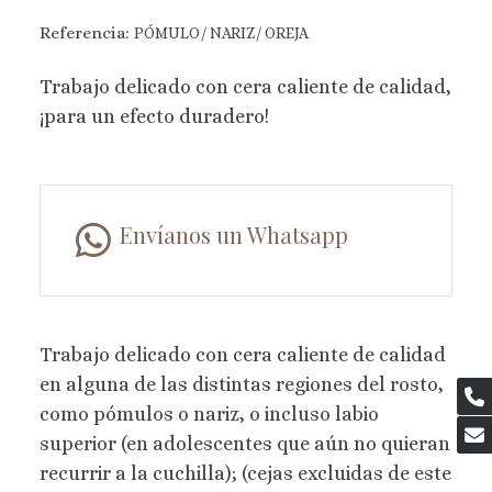
Referencia:
PÓMULO/ NARIZ/ OREJA
Trabajo delicado con cera caliente de calidad,
¡para un efecto duradero!
Envíanos un Whatsapp
Trabajo delicado con cera caliente de calidad
en alguna de las distintas regiones del rosto,
como pómulos o nariz, o incluso labio
superior (en adolescentes que aún no quieran
recurrir a la cuchilla); (cejas excluidas de este