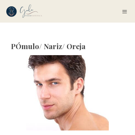
PÓmulo/ Nariz/ Oreja