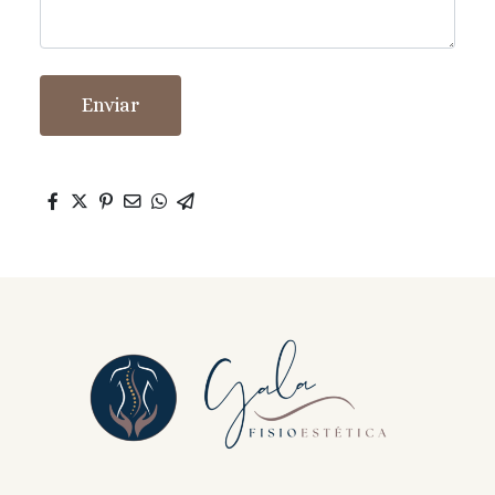
Enviar