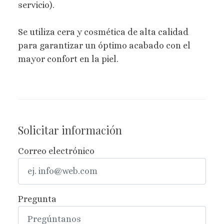
servicio).
Se utiliza cera y cosmética de alta calidad
para garantizar un óptimo acabado con el
mayor confort en la piel.
Solicitar información
Correo electrónico
Pregunta