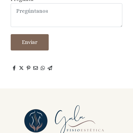
Enviar