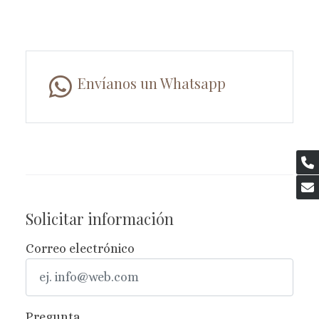
Envíanos un Whatsapp
Solicitar información
Correo electrónico
Pregunta