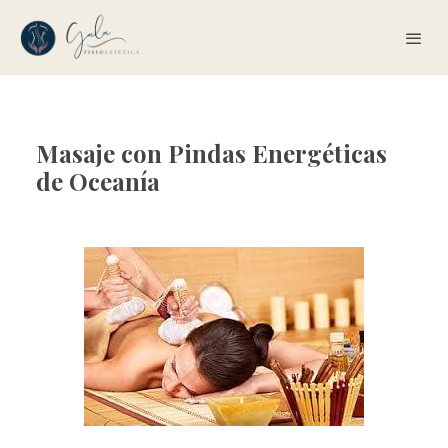
Masaje con Pindas Energéticas
de Oceanía