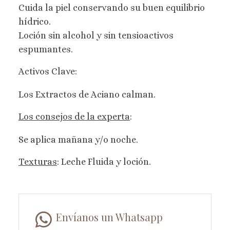
Cuida la piel conservando su buen equilibrio
hídrico.
Loción sin alcohol y sin tensioactivos
espumantes.
Activos Clave:
Los Extractos de Aciano calman.
Los consejos de la experta
:
Se aplica mañana y/o noche.
Texturas
: Leche Fluida y loción.
Envíanos un Whatsapp