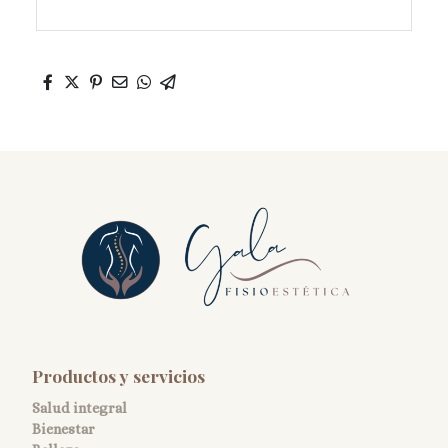
Productos y servicios
Salud integral
Bienestar