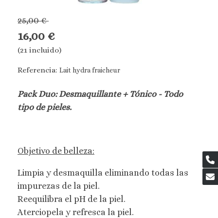
25,00 €
16,00 €
(21 incluido)
Referencia:
Lait hydra fraicheur
Pack Duo: Desmaquillante + Tónico - Todo
tipo de pieles.
Objetivo de belleza:
Limpia y desmaquilla eliminando todas las
impurezas de la piel.
Reequilibra el pH de la piel.
Aterciopela y refresca la piel.