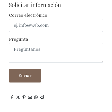
Solicitar información
Correo electrónico
Pregunta
Enviar