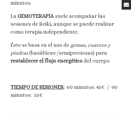
minutos.
La
GEMOTERAPIA
suele acompañar las
sesiones de Reiki, aunque se puede realizar
como terapia independiente.
Éste se basa en el uso de
gemas, cuarzos y
piedras
(basálticas /semipreciosas) para
restablecer el flujo energético
del cuerpo.
TIEMPO DE SESIONES:
60 minutos: 45€ / 90
minutos: 55€