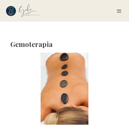
Gemoterapia