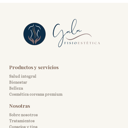
Productos y servicios
Salud integral
Bienestar
Belleza
Cosmética coreana premium
Nosotras
Sobre nosotros
Tratamientos
Consejos y tips