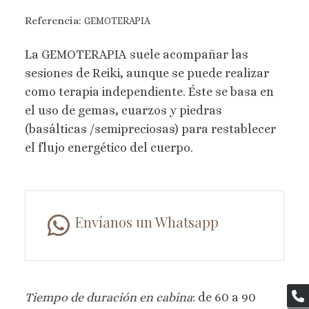
Referencia:
GEMOTERAPIA
La GEMOTERAPIA suele acompañar las
sesiones de Reiki, aunque se puede realizar
como terapia independiente. Éste se basa en
el uso de gemas, cuarzos y piedras
(basálticas /semipreciosas) para restablecer
el flujo energético del cuerpo.
Envíanos un Whatsapp
Tiempo de duración en cabina
: de 60 a 90