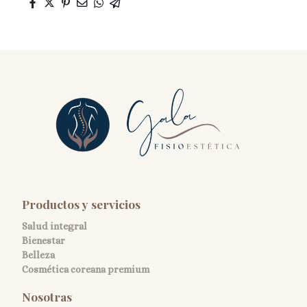
Productos y servicios
Salud integral
Bienestar
Belleza
Cosmética coreana premium
Nosotras