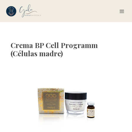
Crema BP Cell Programm
(Células madre)