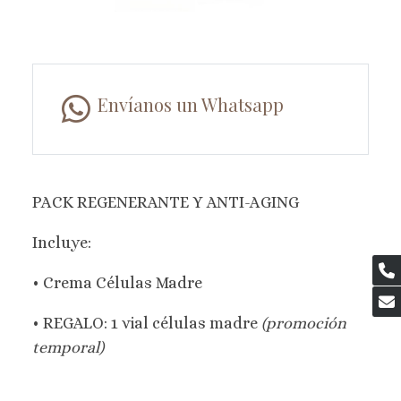
Envíanos un Whatsapp
PACK REGENERANTE Y ANTI-AGING
Incluye:
• Crema Células Madre
• REGALO: 1 vial células madre
(promoción
temporal)