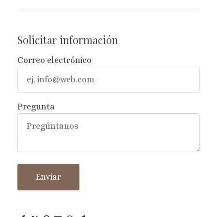
Solicitar información
Correo electrónico
Pregunta
Enviar