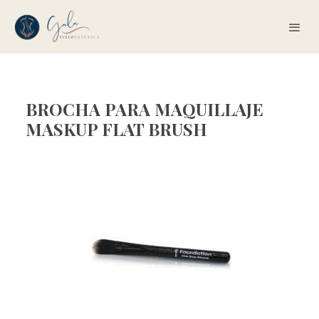
BROCHA PARA MAQUILLAJE
MASKUP FLAT BRUSH