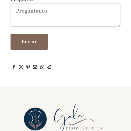
Enviar