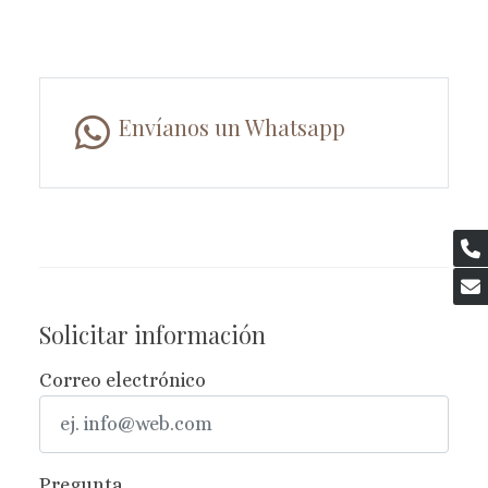
Envíanos un Whatsapp
Solicitar información
Correo electrónico
Pregunta