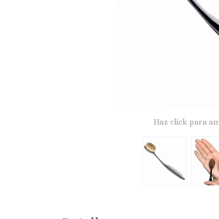
Haz click para am