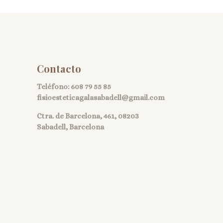
Contacto
Teléfono:
608 79 55 85
fisioesteticagalasabadell@gmail.com
Ctra. de Barcelona, 461, 08203
Sabadell, Barcelona