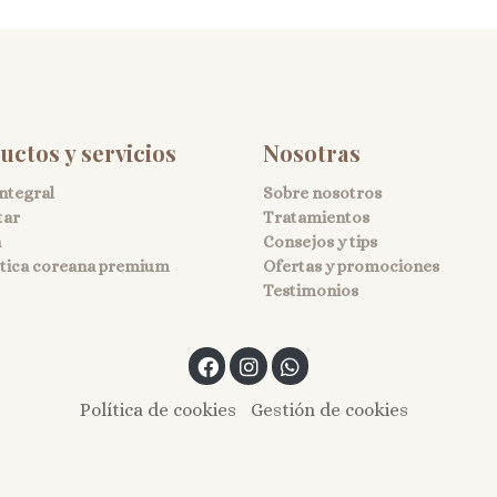
uctos y servicios
Nosotras
integral
Sobre nosotros
tar
Tratamientos
a
Consejos y tips
ica coreana premium
Ofertas y promociones
Testimonios
Política de cookies
Gestión de cookies