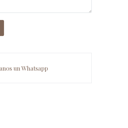
anos un Whatsapp