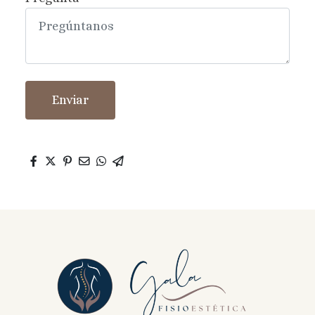
Enviar