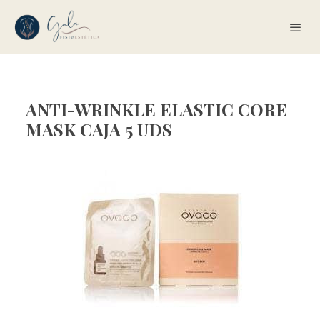
ANTI-WRINKLE ELASTIC CORE
MASK CAJA 5 UDS