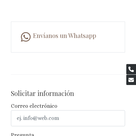
Envíanos un Whatsapp
Solicitar información
Correo electrónico
Pregunta