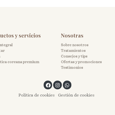
uctos y servicios
Nosotras
integral
Sobre nosotros
tar
Tratamientos
a
Consejos y tips
ica coreana premium
Ofertas y promociones
Testimonios
Política de cookies
Gestión de cookies