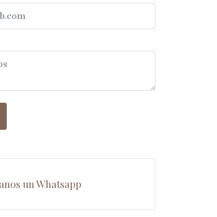
anos un Whatsapp