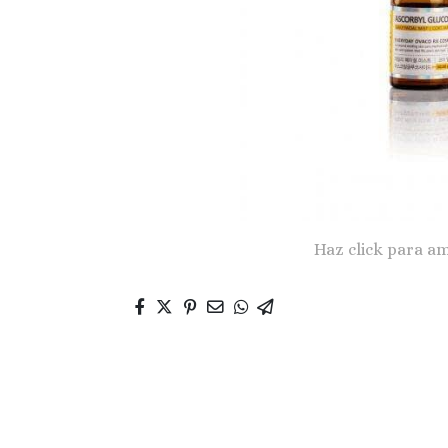
Haz click para am