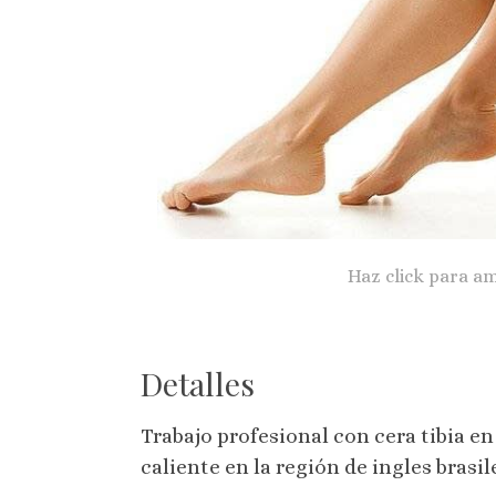
Haz click para am
Detalles
Trabajo profesional con cera tibia en
caliente en la región de ingles brasil