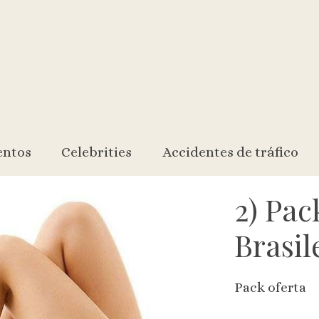
entos
Celebrities
Accidentes de tráfico
2) Pac
Brasil
Pack oferta