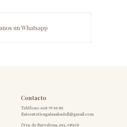
anos un Whatsapp
Contacto
Teléfono:
608 79 55 85
fisioesteticagalasabadell@gmail.com
Ctra. de Barcelona, 461, 08203