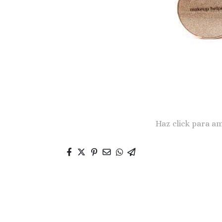
Haz click para am