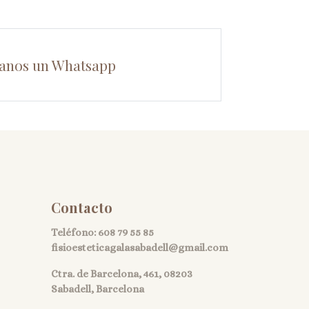
anos un Whatsapp
Contacto
Teléfono:
608 79 55 85
fisioesteticagalasabadell@gmail.com
Ctra. de Barcelona, 461, 08203
Sabadell, Barcelona