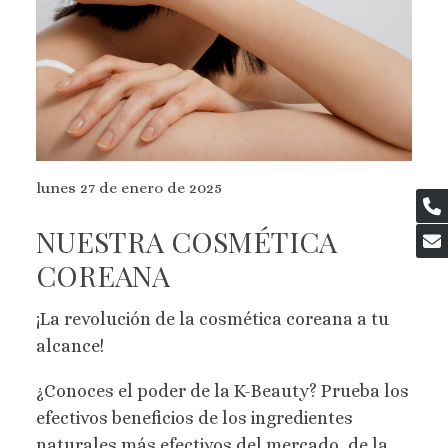
lunes 27 de enero de 2025
NUESTRA COSMÉTICA
COREANA
¡La revolución de la cosmética coreana a tu
alcance!
¿Conoces el poder de la K-Beauty? Prueba los
efectivos beneficios de los ingredientes
naturales más efectivos del mercado, de la