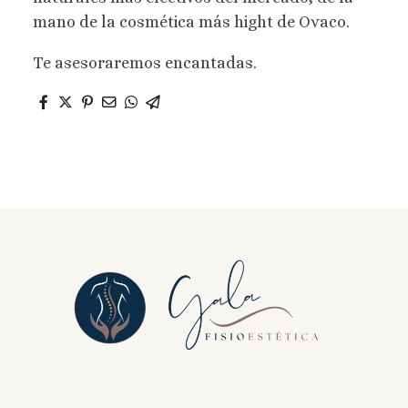
mano de la cosmética más hight de Ovaco.
Te asesoraremos encantadas.